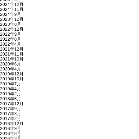
2024年12月
2024年11月
2024年9月
2023年12月
2023年8月
2022年12月
2022年9月
2022年8月
2022年4月
2021年12月
2021年11月
2021年10月
2020年6月
2020年4月
2019年12月
2019年10月
2019年7月
2019年4月
2019年2月
2018年6月
2017年12月
2017年9月
2017年3月
2017年2月
2016年12月
2016年9月
2016年8月
2016年3月