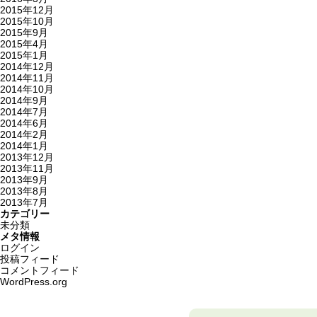
2015年12月
2015年10月
2015年9月
2015年4月
2015年1月
2014年12月
2014年11月
2014年10月
2014年9月
2014年7月
2014年6月
2014年2月
2014年1月
2013年12月
2013年11月
2013年9月
2013年8月
2013年7月
カテゴリー
未分類
メタ情報
ログイン
投稿フィード
コメントフィード
WordPress.org