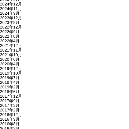
2024年12月
2024年11月
2024年9月
2023年12月
2023年8月
2022年12月
2022年9月
2022年8月
2022年4月
2021年12月
2021年11月
2021年10月
2020年6月
2020年4月
2019年12月
2019年10月
2019年7月
2019年4月
2019年2月
2018年6月
2017年12月
2017年9月
2017年3月
2017年2月
2016年12月
2016年9月
2016年8月
2016年3月