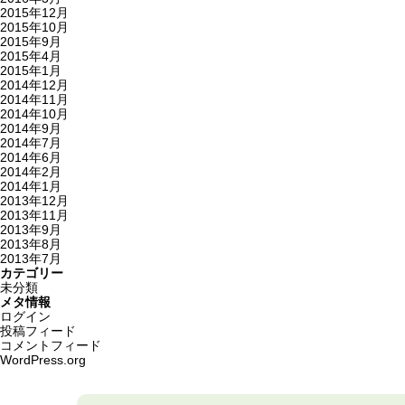
2015年12月
2015年10月
2015年9月
2015年4月
2015年1月
2014年12月
2014年11月
2014年10月
2014年9月
2014年7月
2014年6月
2014年2月
2014年1月
2013年12月
2013年11月
2013年9月
2013年8月
2013年7月
カテゴリー
未分類
メタ情報
ログイン
投稿フィード
コメントフィード
WordPress.org