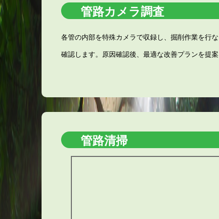
管路カメラ調査
各管の内部を特殊カメラで収録し、掘削作業を行な
確認します。原因確認後、最適な改善プランを提案
管路清掃