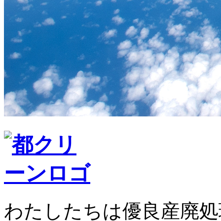
わたしたちは優良産廃処