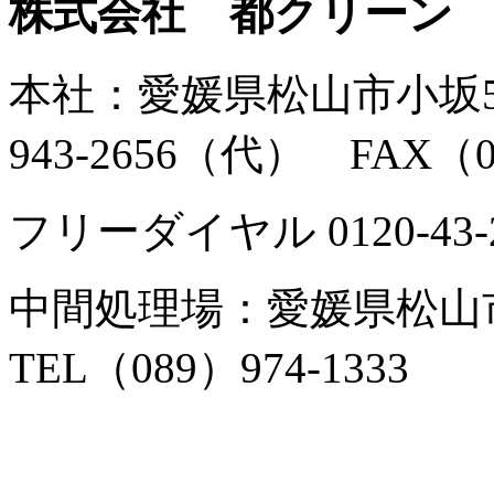
株式会社 都クリーン
本社：愛媛県松山市小坂5丁
943-2656（代） FAX（08
フリーダイヤル 0120-43-2
中間処理場：愛媛県松山市
TEL（089）974-1333