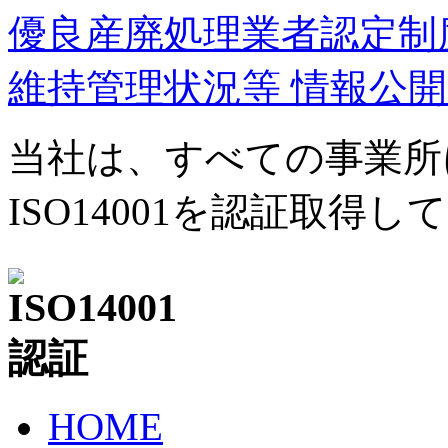
優良産廃処理業者認定制度
維持管理状況等 情報公
当社は、すべての事業所
ISO14001を認証取得
HOME