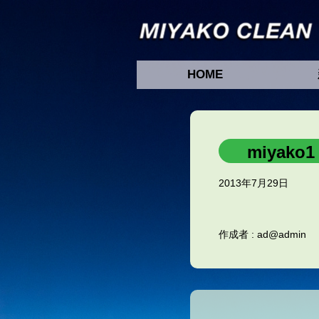
HOME
miyako1
2013年7月29日
作成者 :
ad@admin